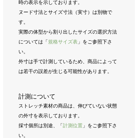
時の表示を示しております。
ヌード寸法とサイズ寸法（実寸）は別物で
す。
実際の体型から割り出したサイズの選択方法
については「
規格サイズ表
」をご参照下さ
い。
外寸は手で計測しているため、商品によって
は若干の誤差が生じる可能性があります。
計測について
ストレッチ素材の商品は、伸びていない状態
の外寸を表示しております。
採寸個所は別途、「
計測位置
」をご参照下さ
い。