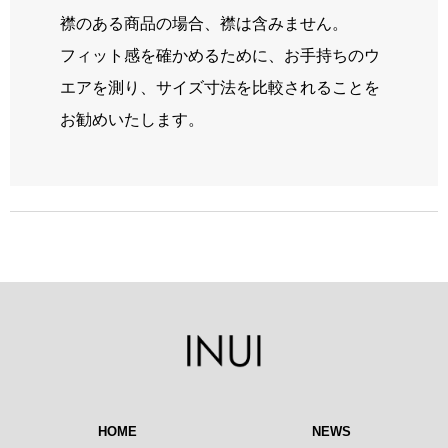
襟のある商品の場合、襟は含みません。
フィット感を確かめるために、お手持ちのウ
エアを測り、サイズ寸法を比較されることを
お勧めいたします。
HOME
NEWS