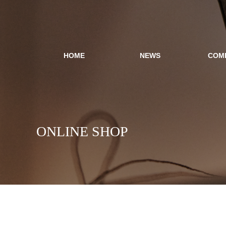
HOME
NEWS
COM
ONLINE SHOP