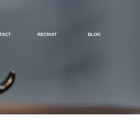
TACT
RECRUIT
BLOG