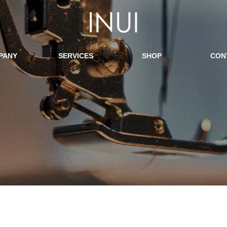
PANY
SERVICES
SHOP
CON