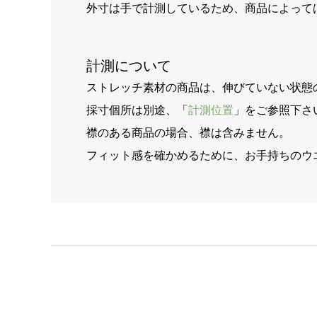
外寸は手で計測しているため、商品によって
計測について
ストレッチ素材の商品は、伸びていない状態
採寸個所は別途、「
計測位置
」をご参照下さ
襟のある商品の場合、襟は含みません。
フィット感を確かめるために、お手持ちのウ