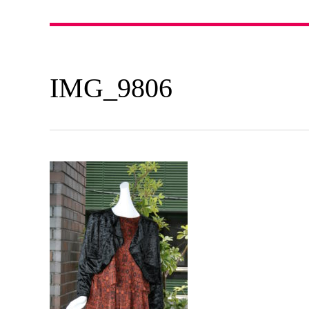
IMG_9806