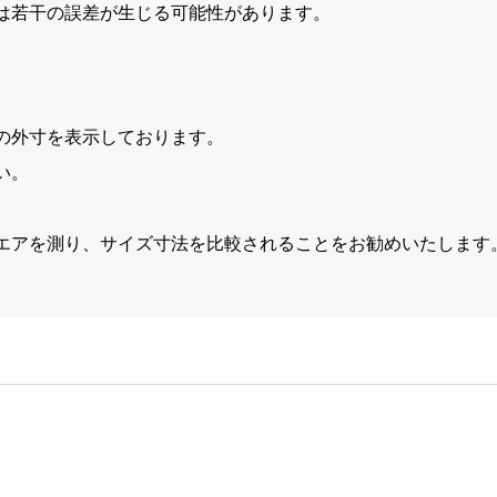
は若干の誤差が生じる可能性があります。
の外寸を表示しております。
い。
エアを測り、サイズ寸法を比較されることをお勧めいたします