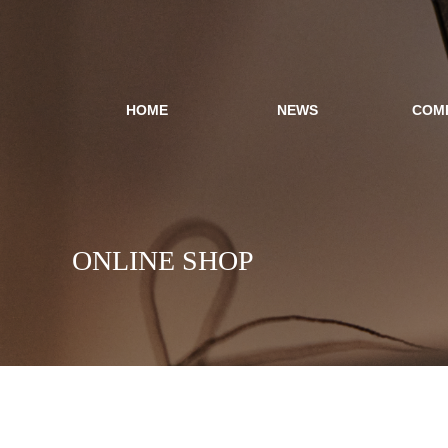
HOME
NEWS
COM
ONLINE SHOP