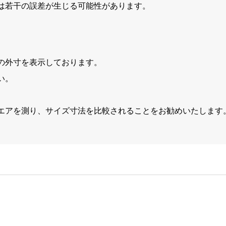
は若干の誤差が生じる可能性があります。
の外寸を表示しております。
い。
エアを測り、サイズ寸法を比較されることをお勧めいたします