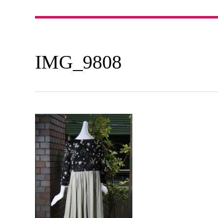
IMG_9808