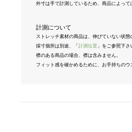
外寸は手で計測しているため、商品によって
計測について
ストレッチ素材の商品は、伸びていない状態
採寸個所は別途、「
計測位置
」をご参照下さ
襟のある商品の場合、襟は含みません。
フィット感を確かめるために、お手持ちのウ