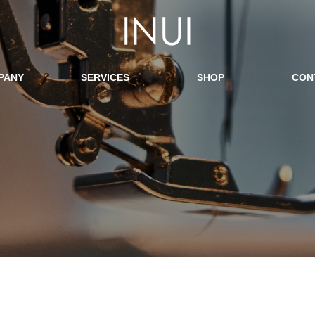
PANY
SERVICES
SHOP
CON