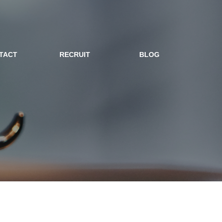
TACT
RECRUIT
BLOG