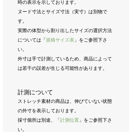
時の表示を示しております。
ヌード寸法とサイズ寸法（実寸）は別物で
す。
実際の体型から割り出したサイズの選択方法
については「
規格サイズ表
」をご参照下さ
い。
外寸は手で計測しているため、商品によって
は若干の誤差が生じる可能性があります。
計測について
ストレッチ素材の商品は、伸びていない状態
の外寸を表示しております。
採寸個所は別途、「
計測位置
」をご参照下さ
い。