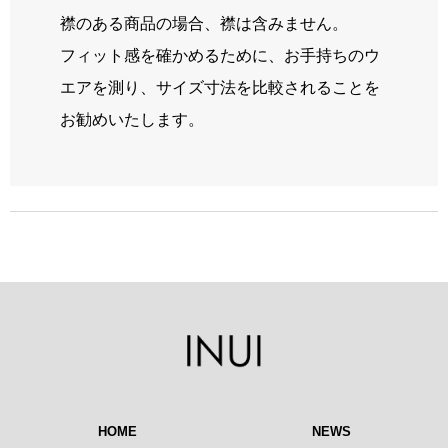
襟のある商品の場合、襟は含みません。
フィット感を確かめるために、お手持ちのウ
エアを測り、サイズ寸法を比較されることを
お勧めいたします。
HOME
NEWS