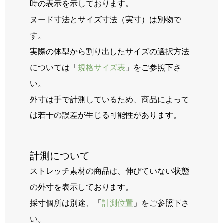
時の表示を示しております。
ヌード寸法とサイズ寸法（実寸）は別物で
す。
実際の体型から割り出したサイズの選択方法
については「
規格サイズ表
」をご参照下さ
い。
外寸は手で計測しているため、商品によって
は若干の誤差が生じる可能性があります。
計測について
ストレッチ素材の商品は、伸びていない状態
の外寸を表示しております。
採寸個所は別途、「
計測位置
」をご参照下さ
い。