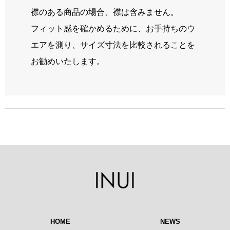
襟のある商品の場合、襟は含みません。
フィット感を確かめるために、お手持ちのウ
エアを測り、サイズ寸法を比較されることを
お勧めいたします。
HOME
NEWS