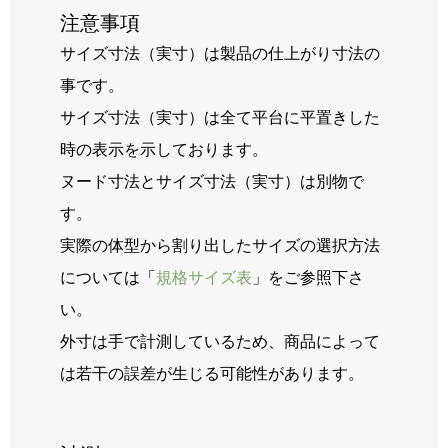
RECRUIT
注意事項
サイズ寸法（実寸）は製品の仕上がり寸法の
BLOG
事です。
サイズ寸法（実寸）は全て平台に平置きした
時の表示を示しております。
ヌード寸法とサイズ寸法（実寸）は別物で
す。
実際の体型から割り出したサイズの選択方法
については「
規格サイズ表
」をご参照下さ
い。
外寸は手で計測しているため、商品によって
は若干の誤差が生じる可能性があります。