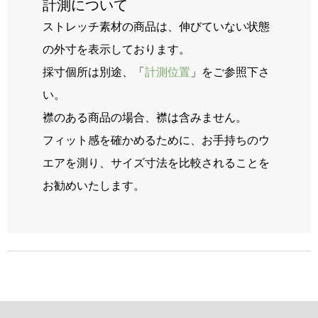
計測について
ストレッチ素材の商品は、伸びていない状態
の外寸を表示しております。
採寸個所は別途、「
計測位置
」をご参照下さ
い。
襟のある商品の場合、襟は含みません。
フィット感を確かめるために、お手持ちのウ
エアを測り、サイズ寸法を比較されることを
お勧めいたします。