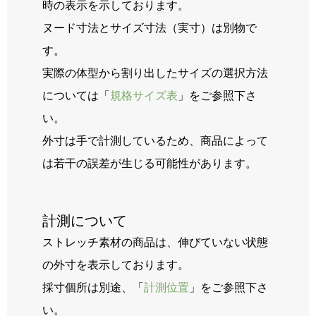
時の表示を示しております。
ヌード寸法とサイズ寸法（実寸）は別物で
す。
実際の体型から割り出したサイズの選択方法
については「
規格サイズ表
」をご参照下さ
い。
外寸は手で計測しているため、商品によって
は若干の誤差が生じる可能性があります。
計測について
ストレッチ素材の商品は、伸びていない状態
の外寸を表示しております。
採寸個所は別途、「
計測位置
」をご参照下さ
い。