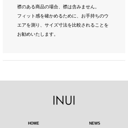
襟のある商品の場合、襟は含みません。
フィット感を確かめるために、お手持ちのウ
エアを測り、サイズ寸法を比較されることを
お勧めいたします。
HOME
NEWS