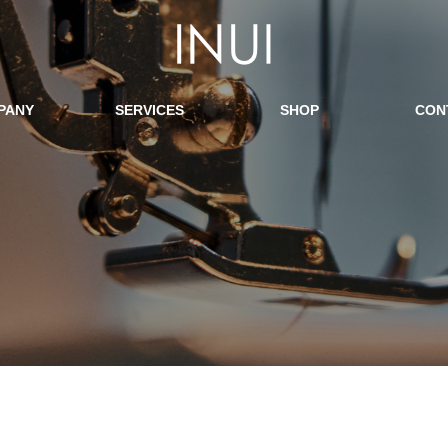
PANY
SERVICES
SHOP
CON