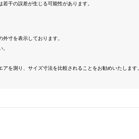
は若干の誤差が生じる可能性があります。
の外寸を表示しております。
い。
エアを測り、サイズ寸法を比較されることをお勧めいたします