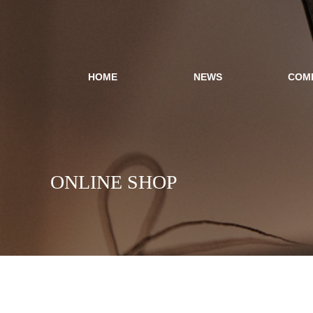
HOME
NEWS
COM
ONLINE SHOP