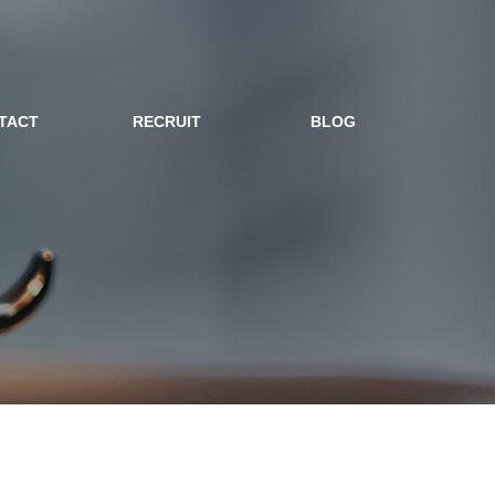
TACT
RECRUIT
BLOG