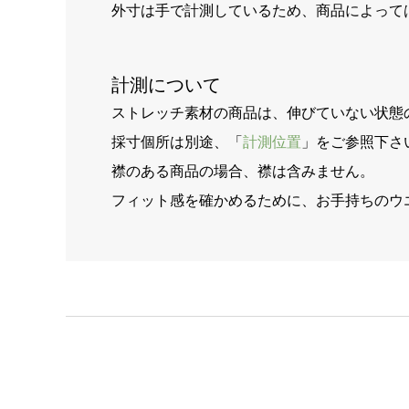
外寸は手で計測しているため、商品によって
計測について
ストレッチ素材の商品は、伸びていない状態
採寸個所は別途、「
計測位置
」をご参照下さ
襟のある商品の場合、襟は含みません。
フィット感を確かめるために、お手持ちのウ