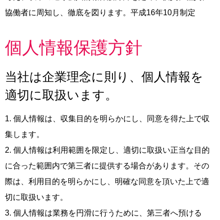
RECRUIT
協働者に周知し、徹底を図ります。平成16年10月制定
BLOG
個人情報保護方針
当社は企業理念に則り、個人情報を
適切に取扱います。
1. 個人情報は、収集目的を明らかにし、同意を得た上で収
集します。
2. 個人情報は利用範囲を限定し、適切に取扱い正当な目的
に合った範囲内で第三者に提供する場合があります。その
際は、利用目的を明らかにし、明確な同意を頂いた上で適
切に取扱います。
3. 個人情報は業務を円滑に行うために、第三者へ預ける