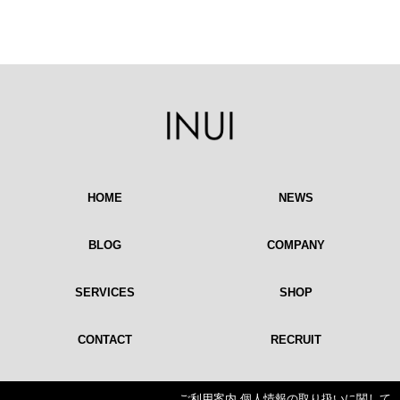
HOME
NEWS
BLOG
COMPANY
SERVICES
SHOP
CONTACT
RECRUIT
ご利用案内
個人情報の取り扱いに関して