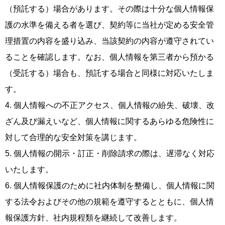
（預託する）場合があります。その際は十分な個人情報保
護の水準を備える者を選び、契約等に当社が定める安全管
理措置の内容を盛り込み、当該契約の内容が遵守されてい
ることを確認します。なお、個人情報を第三者から預かる
（受託する）場合も、預託する場合と同様に対応いたしま
す。
4. 個人情報への不正アクセス、個人情報の紛失、破壊、改
ざん及び漏えいなど、個人情報に関するあらゆる危険性に
対して合理的な安全対策を講じます。
5. 個人情報の開示・訂正・削除請求の際は、遅滞なく対応
いたします。
6. 個人情報保護のために社内体制を整備し、個人情報に関
する法令およびその他の規範を遵守するとともに、個人情
報保護方針、社内規程類を継続して改善します。