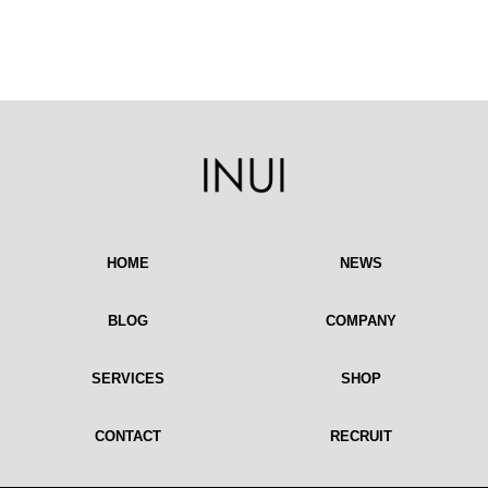
HOME
NEWS
BLOG
COMPANY
SERVICES
SHOP
CONTACT
RECRUIT