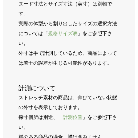
ヌード寸法とサイズ寸法（実寸）は別物で
す。
実際の体型から割り出したサイズの選択方法
については「
規格サイズ表
」をご参照下さ
い。
外寸は手で計測しているため、商品によって
は若干の誤差が生じる可能性があります。
計測について
ストレッチ素材の商品は、伸びていない状態
の外寸を表示しております。
採寸個所は別途、「
計測位置
」をご参照下さ
い。
襟のある商品の場合、襟は含みません。