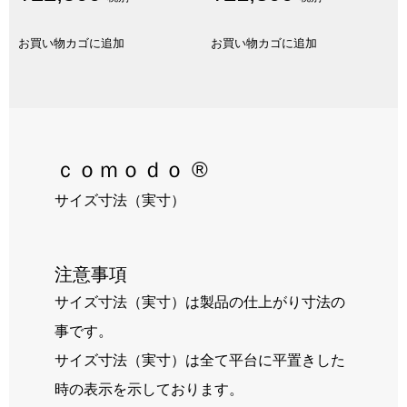
お買い物カゴに追加
お買い物カゴに追加
ｃｏｍｏｄｏ ®
サイズ寸法（実寸）
注意事項
サイズ寸法（実寸）は製品の仕上がり寸法の
事です。
サイズ寸法（実寸）は全て平台に平置きした
時の表示を示しております。