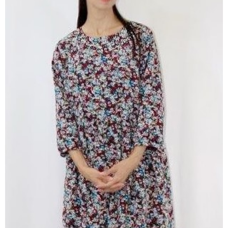
RECRUIT
BLOG