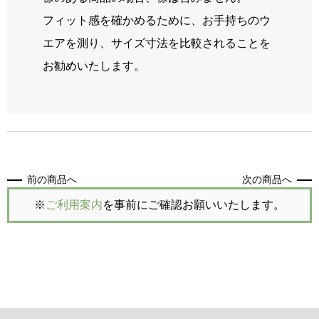
フィット感を確かめるために、お手持ちのウ
エアを測り、サイズ寸法を比較されることを
お勧めいたします。
前の商品へ
次の商品へ
※
ご利用案内
を事前にご確認お願いいたします。