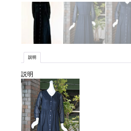
説明
説明