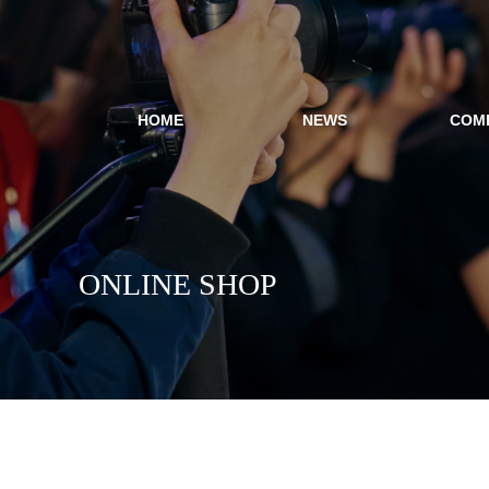
HOME
NEWS
COM
ONLINE SHOP