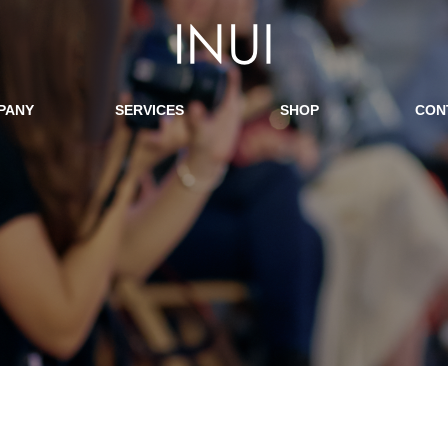
PANY
SERVICES
SHOP
CON