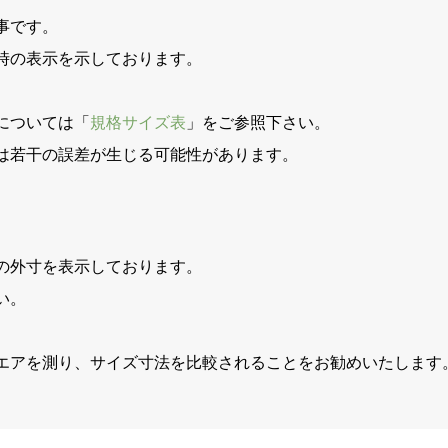
事です。
時の表示を示しております。
。
については「
規格サイズ表
」をご参照下さい。
は若干の誤差が生じる可能性があります。
の外寸を表示しております。
い。
エアを測り、サイズ寸法を比較されることをお勧めいたします