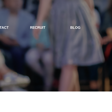
TACT
RECRUIT
BLOG