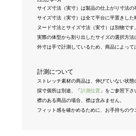
サイズ寸法（実寸）は製品の仕上がり寸法の
サイズ寸法（実寸）は全て平台に平置きした
ヌード寸法とサイズ寸法（実寸）は別物です
実際の体型から割り出したサイズの選択方法
外寸は手で計測しているため、商品によって
計測について
ストレッチ素材の商品は、伸びていない状態
採寸個所は別途、「
計測位置
」をご参照下さ
襟のある商品の場合、襟は含みません。
フィット感を確かめるために、お手持ちのウ