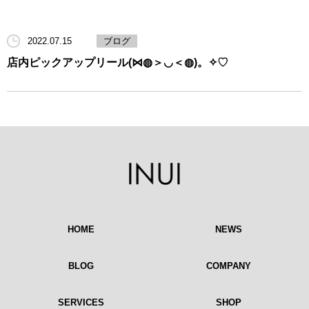
2022.07.15
ブログ
店内ピックアップリール(⋈◍＞◡＜◍)。✧♡
HOME
NEWS
BLOG
COMPANY
SERVICES
SHOP