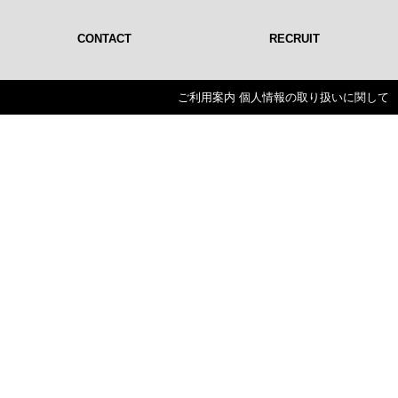
CONTACT
RECRUIT
ご利用案内
個人情報の取り扱いに関して