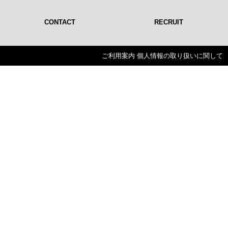
CONTACT
RECRUIT
ご利用案内
個人情報の取り扱いに関して