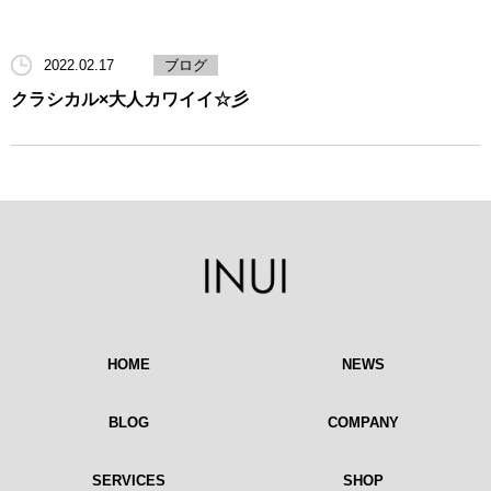
2022.02.17
ブログ
クラシカル×大人カワイイ☆彡
HOME
NEWS
BLOG
COMPANY
SERVICES
SHOP