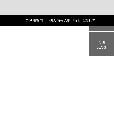
ご利用案内
個人情報の取り扱いに関して
CART
INUI
BLOG