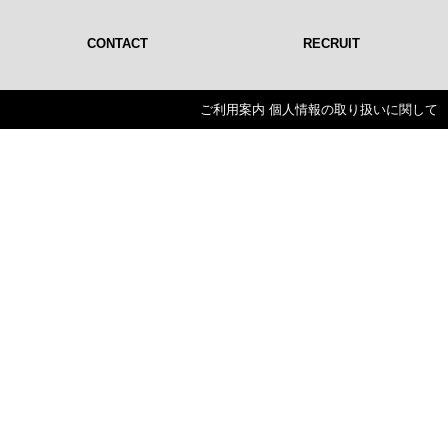
CONTACT
RECRUIT
ご利用案内
個人情報の取り扱いに関して