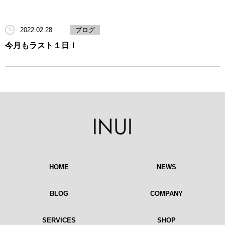
2022.02.28
ブログ
今月もラスト１日！
HOME
NEWS
BLOG
COMPANY
SERVICES
SHOP