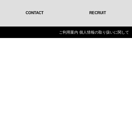
CONTACT
RECRUIT
ご利用案内
個人情報の取り扱いに関して