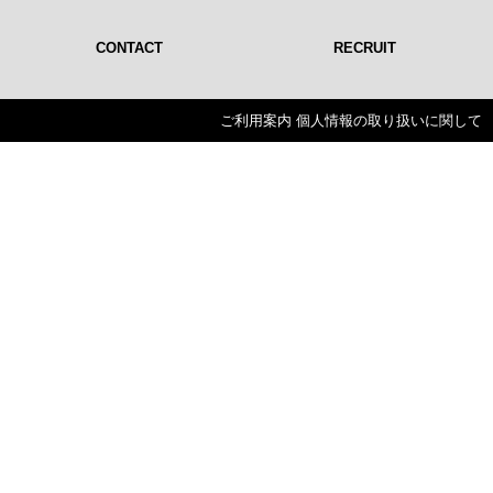
CONTACT
RECRUIT
ご利用案内
個人情報の取り扱いに関して