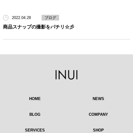
2022.04.28
ブログ
商品スナップの撮影をパチリ☆彡
HOME
NEWS
BLOG
COMPANY
SERVICES
SHOP