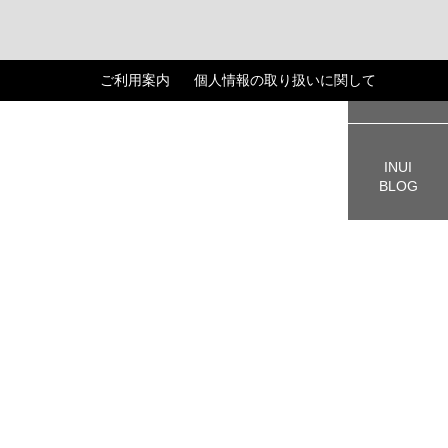
ご利用案内
個人情報の取り扱いに関して
CART
INUI
BLOG