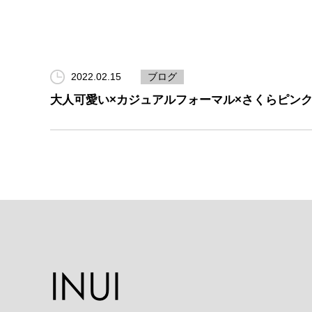
2022.02.15
ブログ
大人可愛い×カジュアルフォーマル×さくらピン