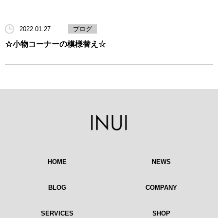
2022.01.27
ブログ
☆小物コーナーの模様替え☆
HOME
NEWS
BLOG
COMPANY
SERVICES
SHOP