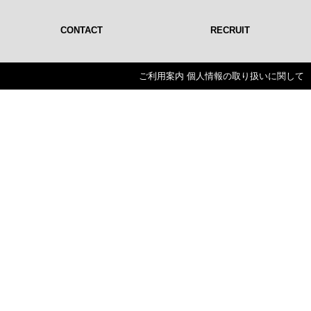
CONTACT
RECRUIT
ご利用案内
個人情報の取り扱いに関して