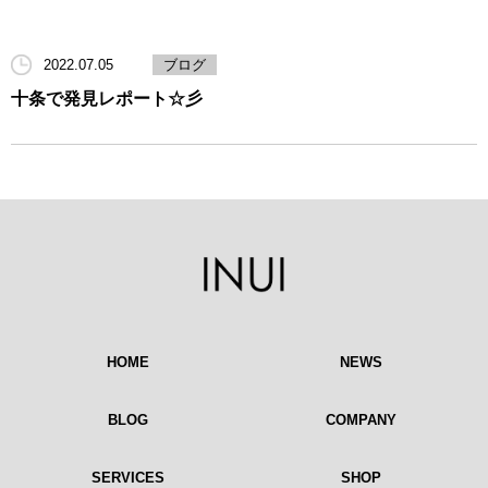
2022.07.05
ブログ
十条で発見レポート☆彡
HOME
NEWS
BLOG
COMPANY
SERVICES
SHOP