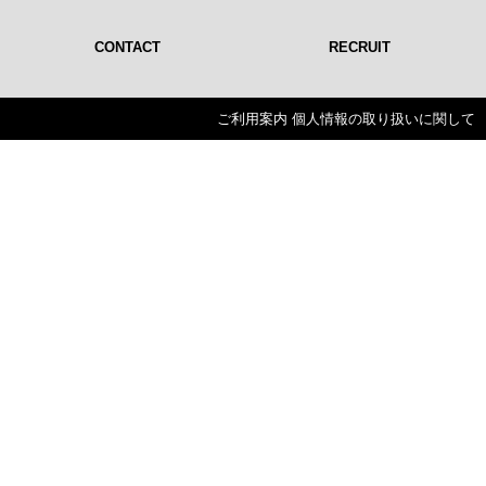
CONTACT
RECRUIT
ご利用案内
個人情報の取り扱いに関して