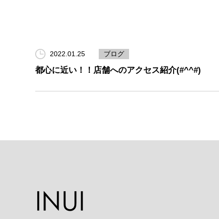
2022.01.25
ブログ
都心に近い！！店舗へのアクセス紹介(#^^#)