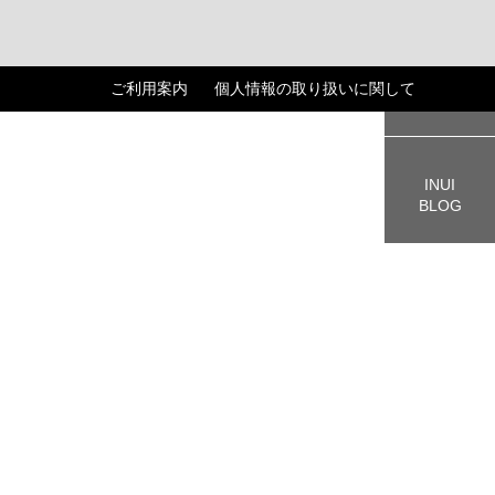
ご利用案内
個人情報の取り扱いに関して
CART
INUI
BLOG