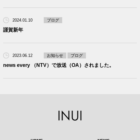
2024.01.10
ブログ
謹賀新年
2023.06.12
お知らせ
ブログ
news every （NTV）で放送（OA）されました。