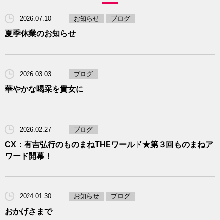
2026.07.10
お知らせ
ブログ
夏季休業のお知らせ
2026.03.03
ブログ
華やかな喝采を貴女に
2026.02.27
ブログ
CX：有吉弘行のものまねTHEワールド★第３回ものまねア
ワード開幕！
2024.01.30
お知らせ
ブログ
おかげさまで